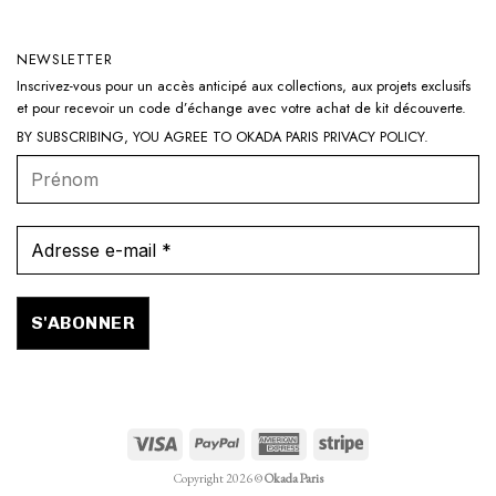
NEWSLETTER
Inscrivez-vous pour un accès anticipé aux collections, aux projets exclusifs
et pour recevoir un code d’échange avec votre achat de kit découverte.
BY SUBSCRIBING, YOU AGREE TO OKADA PARIS
PRIVACY POLICY
.
Visa
PayPal
American
Stripe
Express
Copyright 2026 ©
Okada Paris