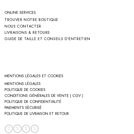
ONLINE SERVICES
TROUVER NOTRE BOUTIQUE
NOUS CONTACTER
LIVRAISONS & RETOURS
GUIDE DE TAILLE ET CONSEILS D'ENTRETIEN
MENTIONS LÉGALES ET COOKIES
MENTIONS LÉGALES
POLITIQUE DE COOKIES
CONDITIONS GÉNÉRALES DE VENTE ( CGV )
POLITIQUE DE CONFIDENTIALITÉ
PAIEMENTS SÉCURISÉ
POLITIQUE DE LIVRAISON ET RETOUR