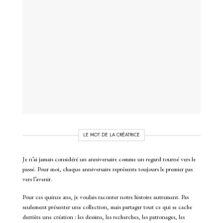
LE MOT DE LA CRÉATRICE
Je n’ai jamais considéré un anniversaire comme un regard tourné vers le
passé. Pour moi, chaque anniversaire représente toujours le premier pas
vers l’avenir.
Pour ces quinze ans, je voulais raconter notre histoire autrement. Pas
seulement présenter une collection, mais partager tout ce qui se cache
derrière une création : les dessins, les recherches, les patronages, les