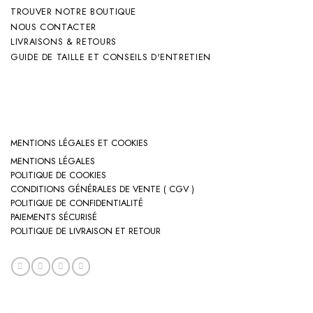
TROUVER NOTRE BOUTIQUE
NOUS CONTACTER
LIVRAISONS & RETOURS
GUIDE DE TAILLE ET CONSEILS D'ENTRETIEN
MENTIONS LÉGALES ET COOKIES
MENTIONS LÉGALES
POLITIQUE DE COOKIES
CONDITIONS GÉNÉRALES DE VENTE ( CGV )
POLITIQUE DE CONFIDENTIALITÉ
PAIEMENTS SÉCURISÉ
POLITIQUE DE LIVRAISON ET RETOUR