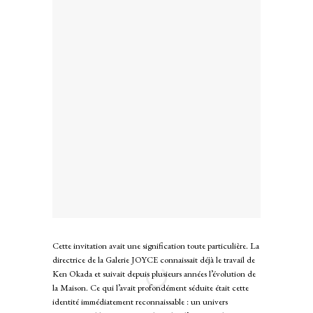
Cette invitation avait une signification toute particulière. La
directrice de la Galerie JOYCE connaissait déjà le travail de
Ken Okada et suivait depuis plusieurs années l’évolution de
la Maison. Ce qui l’avait profondément séduite était cette
identité immédiatement reconnaissable : un univers