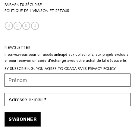
PAIEMENTS SÉCURISÉ
POLITIQUE DE LIVRAISON ET RETOUR
NEWSLETTER
Inscrivez-vous pour un accès anticipé aux collections, aux projets exclusifs
et pour recevoir un code d’échange avec votre achat de kit découverte.
BY SUBSCRIBING, YOU AGREE TO OKADA PARIS
PRIVACY POLICY
.