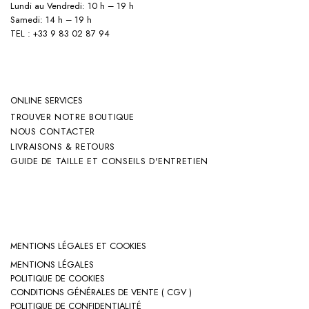
Lundi au Vendredi: 10 h – 19 h
Samedi: 14 h – 19 h
TEL : +33 9 83 02 87 94
ONLINE SERVICES
TROUVER NOTRE BOUTIQUE
NOUS CONTACTER
LIVRAISONS & RETOURS
GUIDE DE TAILLE ET CONSEILS D'ENTRETIEN
MENTIONS LÉGALES ET COOKIES
MENTIONS LÉGALES
POLITIQUE DE COOKIES
CONDITIONS GÉNÉRALES DE VENTE ( CGV )
POLITIQUE DE CONFIDENTIALITÉ