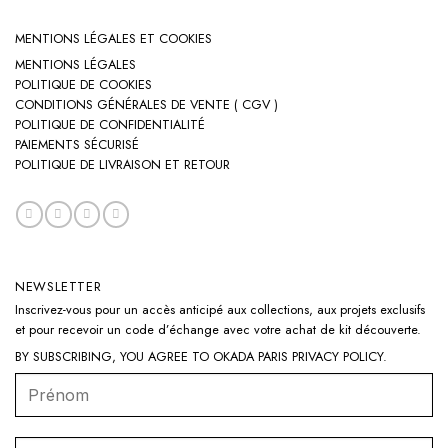
MENTIONS LÉGALES ET COOKIES
MENTIONS LÉGALES
POLITIQUE DE COOKIES
CONDITIONS GÉNÉRALES DE VENTE ( CGV )
POLITIQUE DE CONFIDENTIALITÉ
PAIEMENTS SÉCURISÉ
POLITIQUE DE LIVRAISON ET RETOUR
NEWSLETTER
Inscrivez-vous pour un accès anticipé aux collections, aux projets exclusifs
et pour recevoir un code d’échange avec votre achat de kit découverte.
BY SUBSCRIBING, YOU AGREE TO OKADA PARIS
PRIVACY POLICY
.