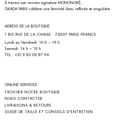
À travers son univers signature
MONONOKÉ,
OKADA PARIS célèbre une féminité libre, raffinée et singulière.
ADRESS DE LA BOUTIQUE
1 BIS RUE DE LA CHAISE - 75007 PARIS FRANCE
Lundi au Vendredi: 10 h – 19 h
Samedi: 14 h – 19 h
TEL : +33 9 83 02 87 94
ONLINE SERVICES
TROUVER NOTRE BOUTIQUE
NOUS CONTACTER
LIVRAISONS & RETOURS
GUIDE DE TAILLE ET CONSEILS D'ENTRETIEN