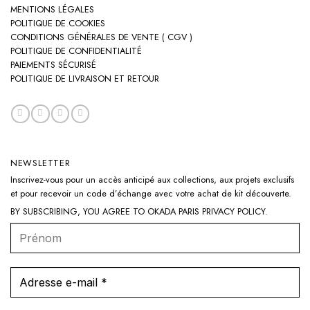
MENTIONS LÉGALES
POLITIQUE DE COOKIES
CONDITIONS GÉNÉRALES DE VENTE ( CGV )
POLITIQUE DE CONFIDENTIALITÉ
PAIEMENTS SÉCURISÉ
POLITIQUE DE LIVRAISON ET RETOUR
NEWSLETTER
Inscrivez-vous pour un accès anticipé aux collections, aux projets exclusifs
et pour recevoir un code d’échange avec votre achat de kit découverte.
BY SUBSCRIBING, YOU AGREE TO OKADA PARIS
PRIVACY POLICY
.