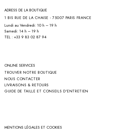
ADRESS DE LA BOUTIQUE
1 BIS RUE DE LA CHAISE - 75007 PARIS FRANCE
Lundi au Vendredi: 10 h – 19 h
Samedi: 14 h – 19 h
TEL : +33 9 83 02 87 94
ONLINE SERVICES
TROUVER NOTRE BOUTIQUE
NOUS CONTACTER
LIVRAISONS & RETOURS
GUIDE DE TAILLE ET CONSEILS D'ENTRETIEN
MENTIONS LÉGALES ET COOKIES