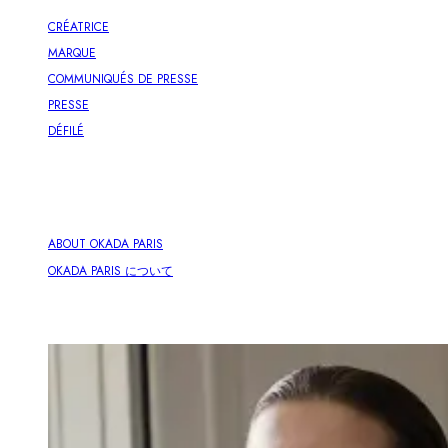
CRÉATRICE
MARQUE
COMMUNIQUÉS DE PRESSE
PRESSE
DÉFILÉ
ABOUT OKADA PARIS
OKADA PARIS について