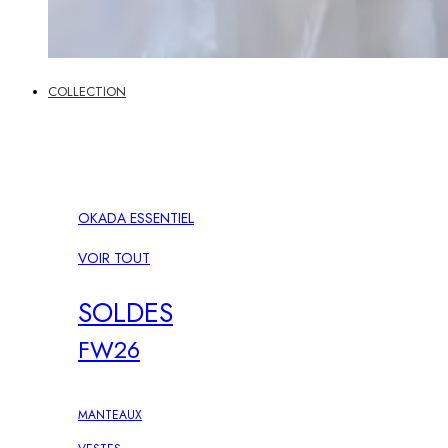
COLLECTION
OKADA ESSENTIEL
VOIR TOUT
SOLDES
FW26
MANTEAUX