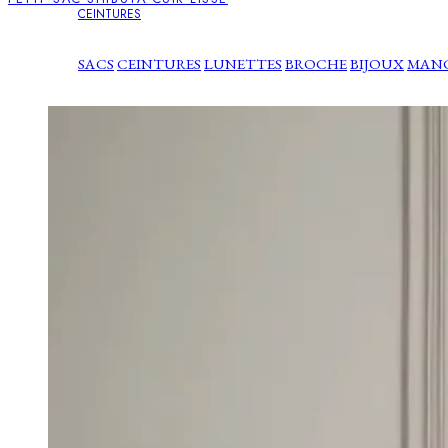
CEINTURES
SACS
CEINTURES
LUNETTES
BROCHE
BIJOUX
MAN