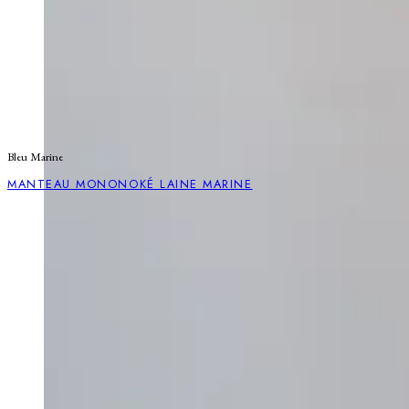
Bleu Marine
MANTEAU MONONOKÉ LAINE MARINE