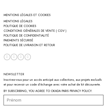
MENTIONS LÉGALES ET COOKIES
MENTIONS LÉGALES
POLITIQUE DE COOKIES
CONDITIONS GÉNÉRALES DE VENTE ( CGV )
POLITIQUE DE CONFIDENTIALITÉ
PAIEMENTS SÉCURISÉ
POLITIQUE DE LIVRAISON ET RETOUR
NEWSLETTER
Inscrivez-vous pour un accès anticipé aux collections, aux projets exclusifs
et pour recevoir un code d’échange avec votre achat de kit découverte.
BY SUBSCRIBING, YOU AGREE TO OKADA PARIS
PRIVACY POLICY
.