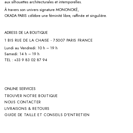
aux silhouettes architecturales et intemporelles.
À travers son univers signature
MONONOKÉ,
OKADA PARIS célèbre une féminité libre, raffinée et singulière.
ADRESS DE LA BOUTIQUE
1 BIS RUE DE LA CHAISE - 75007 PARIS FRANCE
Lundi au Vendredi: 10 h – 19 h
Samedi: 14 h – 19 h
TEL : +33 9 83 02 87 94
ONLINE SERVICES
TROUVER NOTRE BOUTIQUE
NOUS CONTACTER
LIVRAISONS & RETOURS
GUIDE DE TAILLE ET CONSEILS D'ENTRETIEN