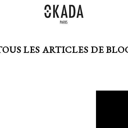
TOUS LES ARTICLES DE BLO