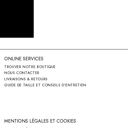
ONLINE SERVICES
TROUVER NOTRE BOUTIQUE
NOUS CONTACTER
LIVRAISONS & RETOURS
GUIDE DE TAILLE ET CONSEILS D'ENTRETIEN
MENTIONS LÉGALES ET COOKIES