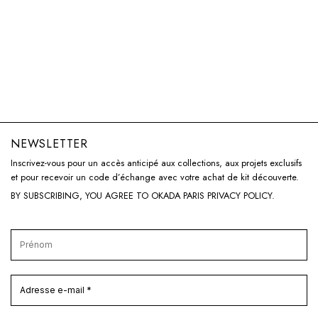
NEWSLETTER
Inscrivez-vous pour un accès anticipé aux collections, aux projets exclusifs
et pour recevoir un code d’échange avec votre achat de kit découverte.
BY SUBSCRIBING, YOU AGREE TO OKADA PARIS
PRIVACY POLICY
.