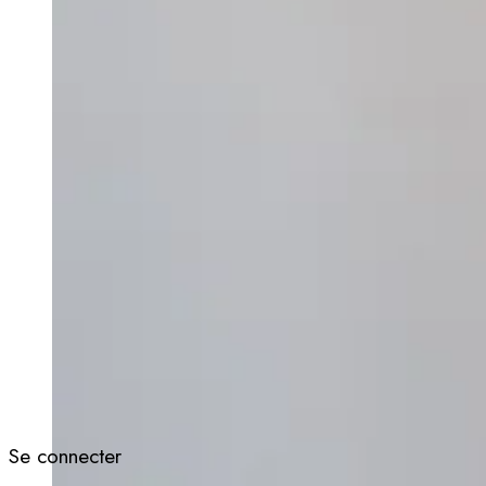
Se connecter