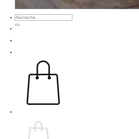
Recherche
pour :