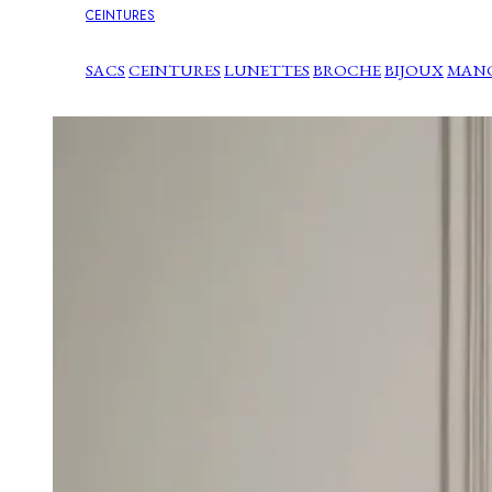
CEINTURES
SACS
CEINTURES
LUNETTES
BROCHE
BIJOUX
MAN