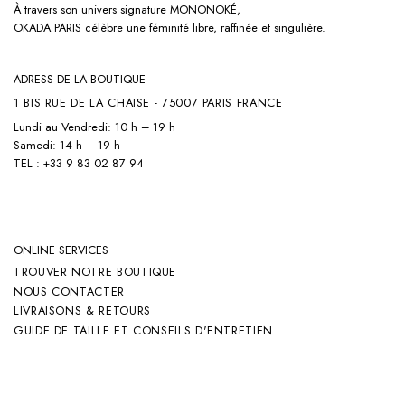
À travers son univers signature
MONONOKÉ,
OKADA PARIS célèbre une féminité libre, raffinée et singulière.
ADRESS DE LA BOUTIQUE
1 BIS RUE DE LA CHAISE - 75007 PARIS FRANCE
Lundi au Vendredi: 10 h – 19 h
Samedi: 14 h – 19 h
TEL : +33 9 83 02 87 94
ONLINE SERVICES
TROUVER NOTRE BOUTIQUE
NOUS CONTACTER
LIVRAISONS & RETOURS
GUIDE DE TAILLE ET CONSEILS D'ENTRETIEN