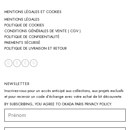
MENTIONS LÉGALES ET COOKIES
MENTIONS LÉGALES
POLITIQUE DE COOKIES
CONDITIONS GÉNÉRALES DE VENTE ( CGV )
POLITIQUE DE CONFIDENTIALITÉ
PAIEMENTS SÉCURISÉ
POLITIQUE DE LIVRAISON ET RETOUR
NEWSLETTER
Inscrivez-vous pour un accès anticipé aux collections, aux projets exclusifs
et pour recevoir un code d’échange avec votre achat de kit découverte.
BY SUBSCRIBING, YOU AGREE TO OKADA PARIS
PRIVACY POLICY
.