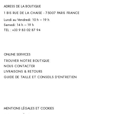
ADRESS DE LA BOUTIQUE
1 BIS RUE DE LA CHAISE - 75007 PARIS FRANCE
Lundi au Vendredi: 10 h – 19 h
Samedi: 14 h – 19 h
TEL : +33 9 83 02 87 94
ONLINE SERVICES
TROUVER NOTRE BOUTIQUE
NOUS CONTACTER
LIVRAISONS & RETOURS
GUIDE DE TAILLE ET CONSEILS D'ENTRETIEN
MENTIONS LÉGALES ET COOKIES