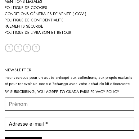
MENTIONS LÉGALES
POLITIQUE DE COOKIES
CONDITIONS GÉNÉRALES DE VENTE ( CGV )
POLITIQUE DE CONFIDENTIALITÉ
PAIEMENTS SÉCURISÉ
POLITIQUE DE LIVRAISON ET RETOUR
NEWSLETTER
Inscrivez-vous pour un accès anticipé aux collections, aux projets exclusifs
et pour recevoir un code d’échange avec votre achat de kit découverte.
BY SUBSCRIBING, YOU AGREE TO OKADA PARIS
PRIVACY POLICY
.