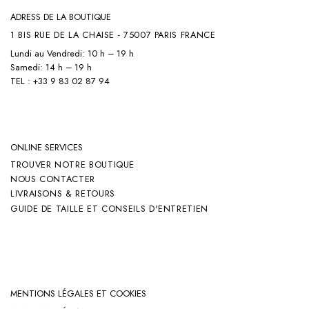
ADRESS DE LA BOUTIQUE
1 BIS RUE DE LA CHAISE - 75007 PARIS FRANCE
Lundi au Vendredi: 10 h – 19 h
Samedi: 14 h – 19 h
TEL : +33 9 83 02 87 94
ONLINE SERVICES
TROUVER NOTRE BOUTIQUE
NOUS CONTACTER
LIVRAISONS & RETOURS
GUIDE DE TAILLE ET CONSEILS D'ENTRETIEN
MENTIONS LÉGALES ET COOKIES