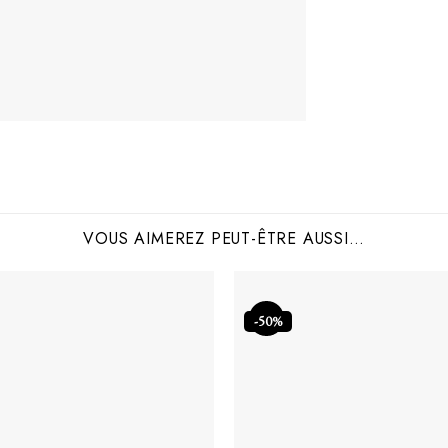
VOUS AIMEREZ PEUT-ÊTRE AUSSI…
-50%